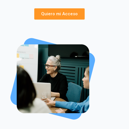
Quiero mi Acceso