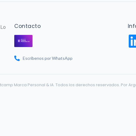
Contacto
In
 Lo
Escríbenos por WhatsApp
tcamp Marca Personal & IA. Todos los derechos reservados.
Por Ar